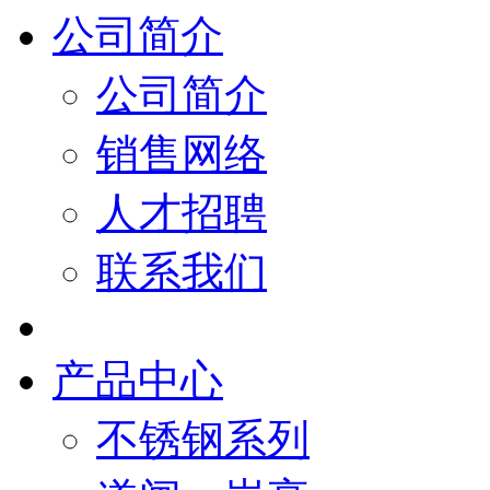
公司简介
公司简介
销售网络
人才招聘
联系我们
产品中心
不锈钢系列