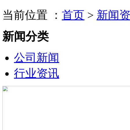
当前位置 ：
首页
>
新闻
新闻分类
公司新闻
行业资讯