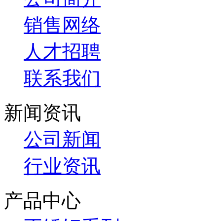
销售网络
人才招聘
联系我们
新闻资讯
公司新闻
行业资讯
产品中心