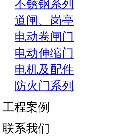
不锈钢系列
道闸、岗亭
电动卷闸门
电动伸缩门
电机及配件
防火门系列
工程案例
联系我们