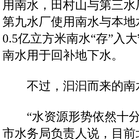
用南水，田村山与第三水
第九水厂使用南水与本地
0.5亿立方米南水“存”入
南水用于回补地下水。
不过，汩汩而来的南水
“水资源形势依然十分
市水务局负责人说，目前