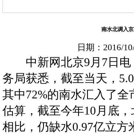
南水北调入京
日期：2016/1
中新网北京9月7日电 (
务局获悉，截至当天，5.
其中72%的南水汇入了
估算，截至今年10月底，
相比，仍缺水0.97亿立方