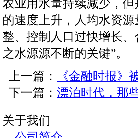
农业用水量持续减少，但
的速度上升，人均水资源
整、控制人口过快增长、
之水源源不断的关键”。
上一篇：
《金融时报》被
下一篇：
漂泊时代，那些
关于我们
公司简介