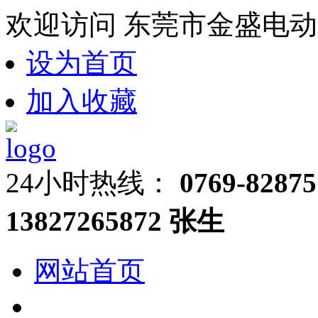
欢迎访问 东莞市金盛电动
设为首页
加入收藏
24小时热线：
0769-82875
13827265872 张生
网站首页