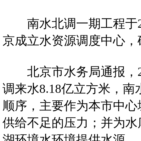
南水北调一期工程于20
京成立水资源调度中心，
北京市水务局通报，20
调来水8.18亿立方米，
顺序，主要作为本市中心
供给不足的压力；并为水
湖环境水环境提供水源。