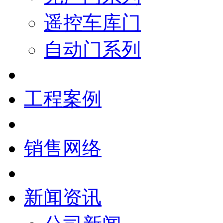
遥控车库门
自动门系列
工程案例
销售网络
新闻资讯