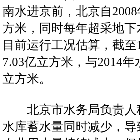
南水进京前，北京自200
方米，同时每年超采地下
目前运行工况估算，截至
7.03亿立方米，与2014
立方米。
北京市水务局负责人称，
水库蓄水量同时减少，导