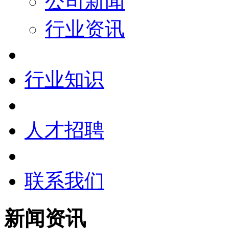
公司新闻
行业资讯
行业知识
人才招聘
联系我们
新闻资讯