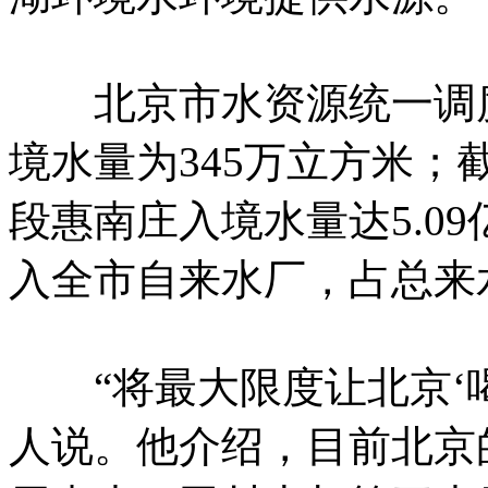
北京市水资源统一调度
境水量为345万立方米；
段惠南庄入境水量达5.09
入全市自来水厂，占总来水
“将最大限度让北京‘喝
人说。他介绍，目前北京