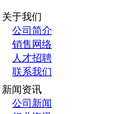
关于我们
公司简介
销售网络
人才招聘
联系我们
新闻资讯
公司新闻