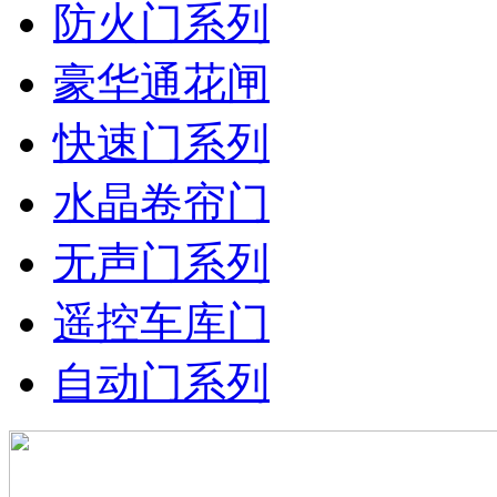
防火门系列
豪华通花闸
快速门系列
水晶卷帘门
无声门系列
遥控车库门
自动门系列