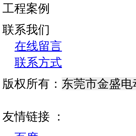
工程案例
联系我们
在线留言
联系方式
版权所有：
东莞市金盛电
腾宁科技
最优网络
粤
友情链接 ：