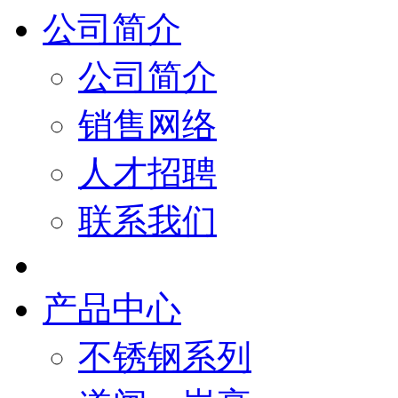
公司简介
公司简介
销售网络
人才招聘
联系我们
产品中心
不锈钢系列