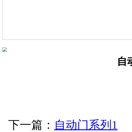
自
下一篇：
自动门系列1