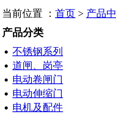
当前位置 ：
首页
>
产品
产品分类
不锈钢系列
道闸、岗亭
电动卷闸门
电动伸缩门
电机及配件