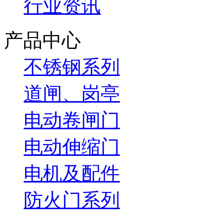
行业资讯
产品中心
不锈钢系列
道闸、岗亭
电动卷闸门
电动伸缩门
电机及配件
防火门系列