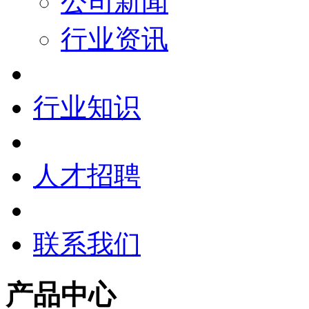
公司新闻
行业资讯
行业知识
人才招聘
联系我们
产品中心