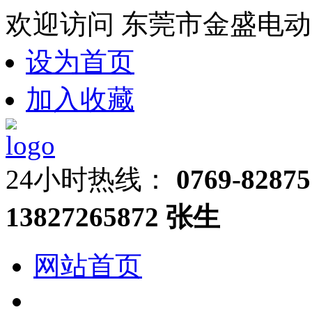
欢迎访问 东莞市金盛电动
设为首页
加入收藏
24小时热线：
0769-82875
13827265872 张生
网站首页