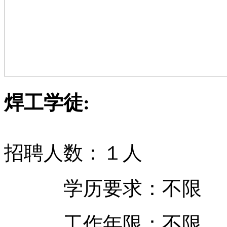
焊工学徒:
招聘人数：１人
学历要求：不限
工作年限：不限