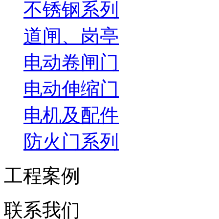
不锈钢系列
道闸、岗亭
电动卷闸门
电动伸缩门
电机及配件
防火门系列
工程案例
联系我们