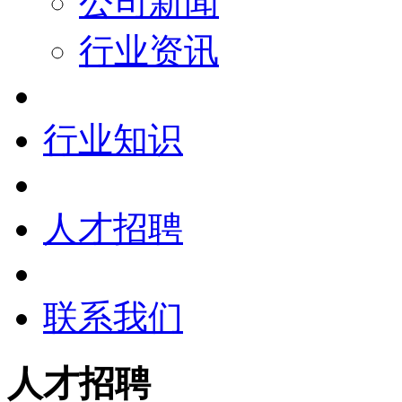
公司新闻
行业资讯
行业知识
人才招聘
联系我们
人才招聘