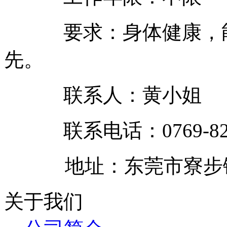
要求：身体健康，能
先。
联系人：黄小姐
联系电话：0769-8
地址：东莞市寮步镇富
关于我们