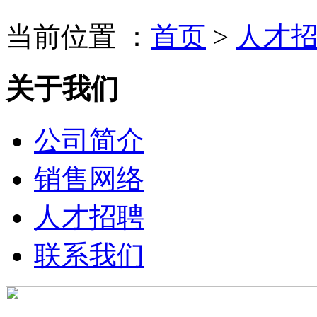
当前位置 ：
首页
>
人才
关于我们
公司简介
销售网络
人才招聘
联系我们