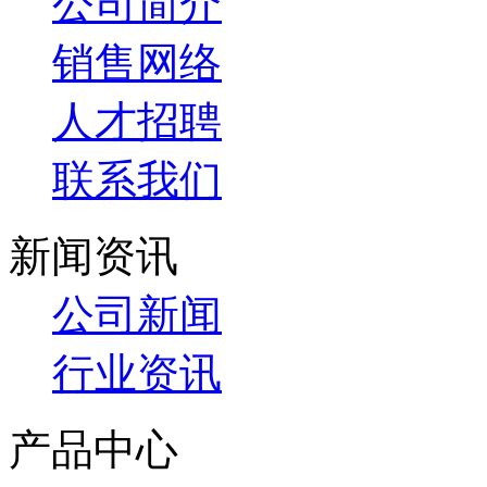
公司简介
销售网络
人才招聘
联系我们
新闻资讯
公司新闻
行业资讯
产品中心