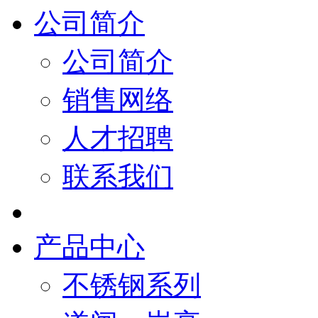
公司简介
公司简介
销售网络
人才招聘
联系我们
产品中心
不锈钢系列