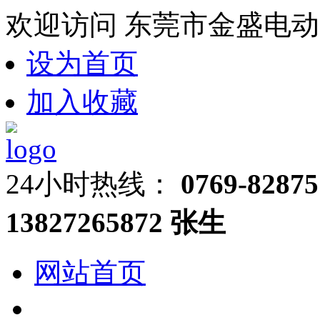
欢迎访问 东莞市金盛电动
设为首页
加入收藏
24小时热线：
0769-82875
13827265872 张生
网站首页