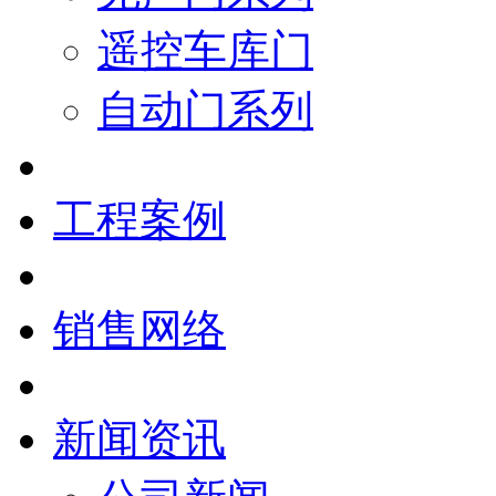
遥控车库门
自动门系列
工程案例
销售网络
新闻资讯